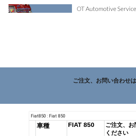
OT Automotive Servic
Sk
ご注文、お問い合わせは直接 